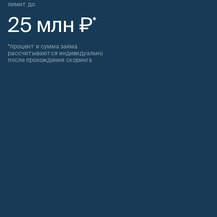
лимит до
25 млн ₽
*
*процент и сумма займа
рассчитываются индивидуально
после прохождения скоринга